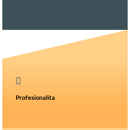

Profesionalita