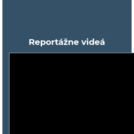
Reportážne videá