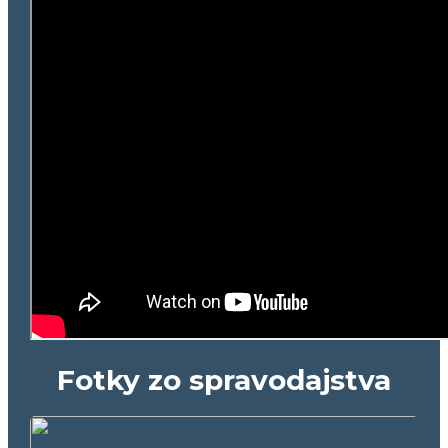
Fotky zo spravodajstva